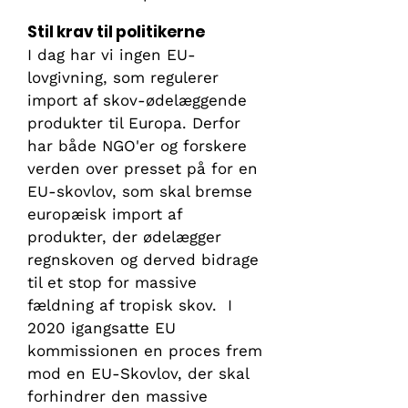
Stil krav til politikerne
I dag har vi ingen EU-
lovgivning, som regulerer
import af skov-ødelæggende
produkter til Europa. Derfor
har både NGO'er og forskere
verden over presset på for en
EU-skovlov, som skal bremse
europæisk import af
produkter, der ødelægger
regnskoven og derved bidrage
til et stop for massive
fældning af tropisk skov. I
2020 igangsatte EU
kommissionen en proces frem
mod en EU-Skovlov, der skal
forhindrer den massive