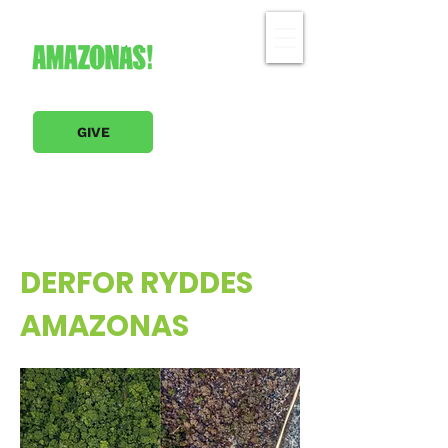
GIVE
DERFOR RYDDES
AMAZONAS