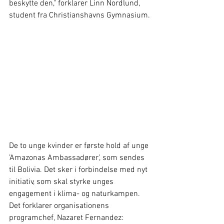
beskytte den," forklarer Linn Nordlund, 
student fra Christianshavns Gymnasium.
De to unge kvinder er første hold af unge 
’Amazonas Ambassadører’, som sendes 
til Bolivia. Det sker i forbindelse med nyt 
initiativ, som skal styrke unges 
engagement i klima- og naturkampen. 
Det forklarer organisationens 
programchef, Nazaret Fernandez: