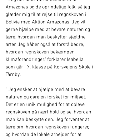
Amazonas og de oprindelige folk, så jeg 
glæder mig til at rejse til regnskoven i 
Bolivia med Aktion Amazonas. Jeg vil 
gerne hjælpe med at bevare naturen og 
lære, hvordan man beskytter sjældne 
arter. Jeg håber også at forstå bedre, 
hvordan regnskoven bekæmper 
klimaforandringer," forklarer Isabella, 
som går i 7. klasse på Korsvejens Skole i 
Tårnby.
" Jeg ønsker at hjælpe med at bevare 
naturen og gøre en forskel for miljøet. 
Det er en unik mulighed for at opleve 
regnskoven på nært hold og se, hvordan 
man kan beskytte den. Jeg forventer at 
lære om, hvordan regnskoven fungerer, 
og hvordan de lokale arbejder for at 