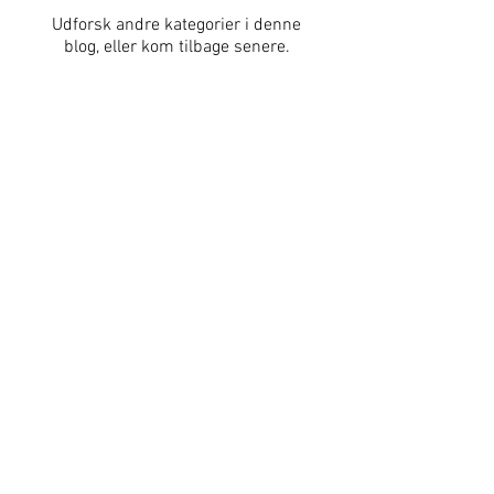
Udforsk andre kategorier i denne
blog, eller kom tilbage senere.