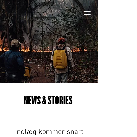
GIVE
NEWS & STORIES
Indlæg kommer snart